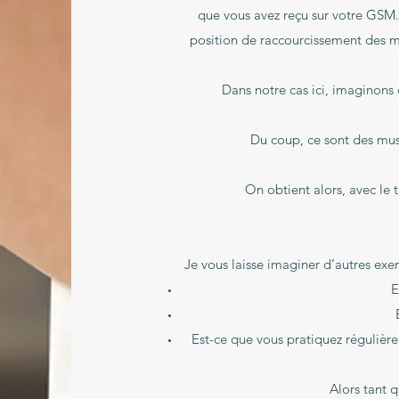
que vous avez reçu sur votre GSM. V
position de raccourcissement des mu
Dans notre cas ici
Du coup, ce sont des mus
On obtient alors, avec le 
Je vous laisse imaginer d’autres exem
E
Est-ce que vous pratiquez réguliè
Alors tant 