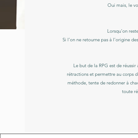
Oui mais, le v
Lorsqu’on rest
Si l’on ne retourne pas à l’origine de
Le but de la RPG est de réussir
rétractions et permettre au corps 
méthode, tente de redonner à chaq
toute ré