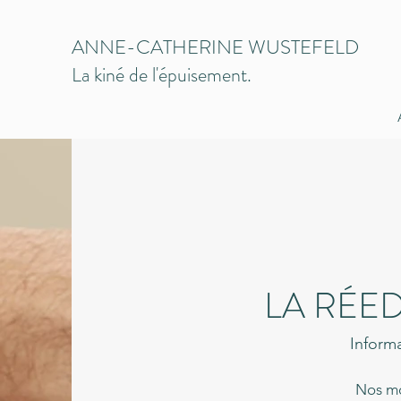
ANNE-CATHERINE WUSTEFELD
La kiné de l'épuisement.
LA RÉE
Inform
Nos mo