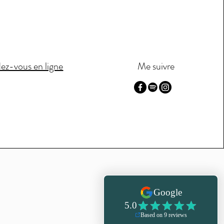
ez-vous en ligne
Me suivre