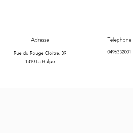
Adresse
Téléphone
0496332001
Rue du Rouge Cloitre, 39
1310 La Hulpe