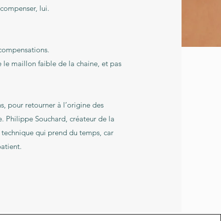
compenser, lui.
 compensations.
 le maillon faible de la chaine, et pas
, pour retourner à l’origine des
. Philippe Souchard, créateur de la
 technique qui prend du temps, car
 patient.