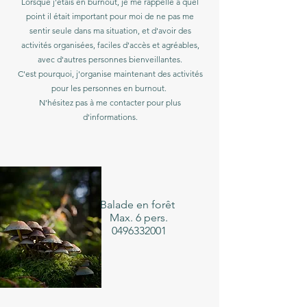
Lorsque j'étais en burnout, je me rappelle à quel
point il était important pour moi de ne pas me
sentir seule dans ma situation, et d'avoir des
activités organisées, faciles d'accès et agréables,
avec d'autres personnes bienveillantes.
C'est pourquoi, j'organise maintenant des activités
pour les personnes en burnout.
N'hésitez pas à me contacter pour plus
d'informations.
Balade en forêt
Max. 6 pers.
0496332001