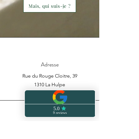
Mais, qui suis-je ?
Adresse
Rue du Rouge Cloitre, 39
1310 La Hulpe
Téléphone