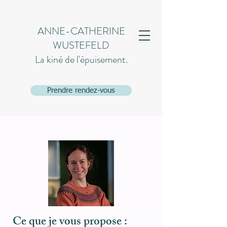
ANNE-CATHERINE
WUSTEFELD
La kiné de l'épuisement.
Prendre rendez-vous
Ce que je vous propose :